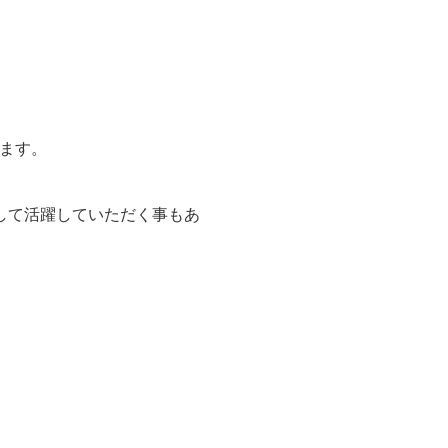
ます。
して活躍していただく事もあ