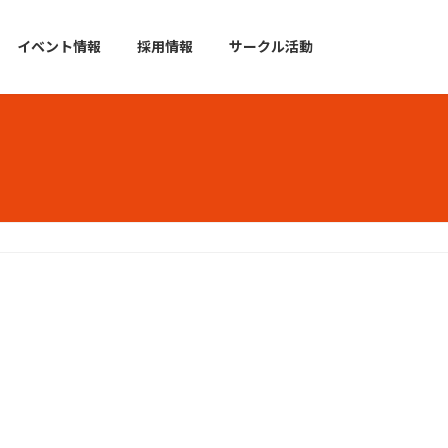
イベント情報
採用情報
サークル活動