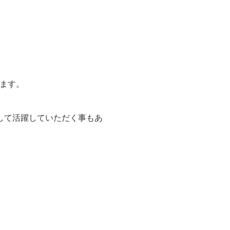
ます。
して活躍していただく事もあ