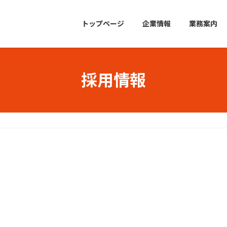
トップページ
企業情報
業務案内
採用情報