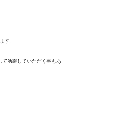
ます。
して活躍していただく事もあ