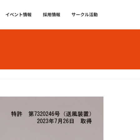
イベント情報
採用情報
サークル活動