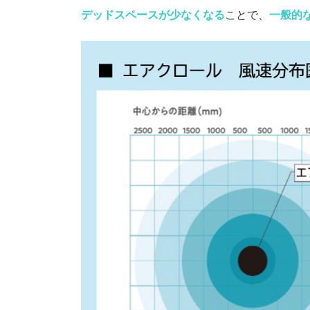
デッドスペースが少なくなる
ことで、
一般的