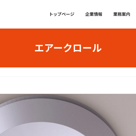
トップページ
企業情報
業務案内
エアークロール