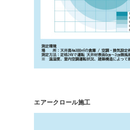
エアークロール施工