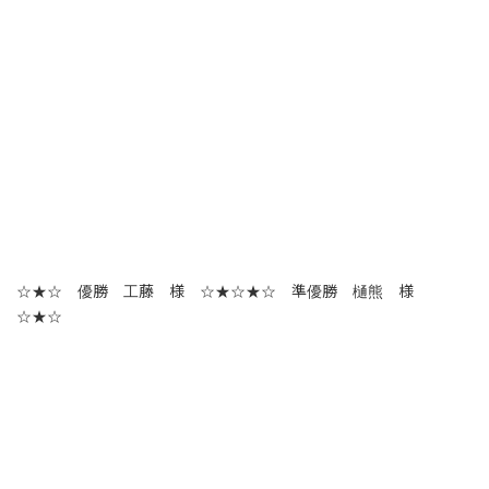
☆★☆ 優勝 工藤 様 ☆★☆★☆ 準優勝 樋熊 様
☆★☆