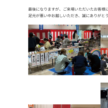
最後になりますが、ご来場いただいたお客様
足元が悪い中お越しいただき、誠にありがと