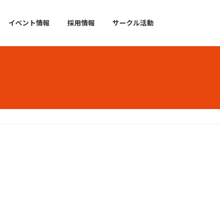
イベント情報
採用情報
サークル活動