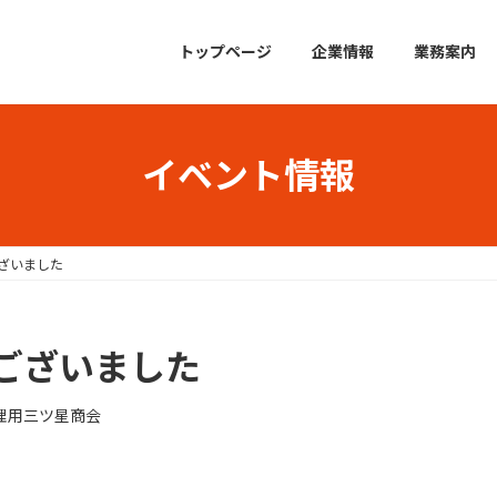
トップページ
企業情報
業務案内
イベント情報
ざいました
ございました
理用三ツ星商会