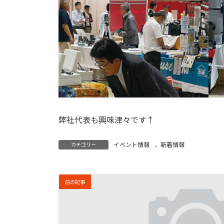
弊社代表も興味津々です↑
イベント情報
、
新着情報
カテゴリー
前の記事