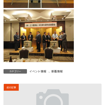
イベント情報
、
新着情報
カテゴリー
前の記事