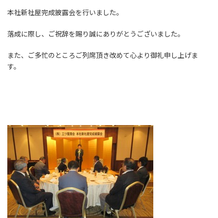
本社新社屋完成披露会を行いました。
落成に際し、ご祝辞を賜り誠にありがとうございました。
また、ご多忙のところご列席頂き改めて心より御礼申し上げま
す。